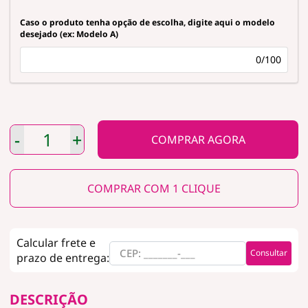
Caso o produto tenha opção de escolha, digite aqui o modelo
desejado (ex: Modelo A)
0/100
-
+
COMPRAR COM 1 CLIQUE
Consultar
DESCRIÇÃO