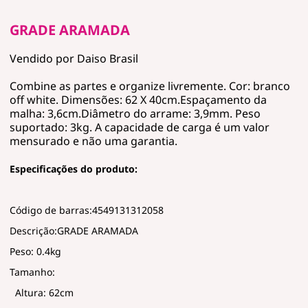
GRADE ARAMADA
Vendido por Daiso Brasil
Combine as partes e organize livremente. Cor: branco
off white. Dimensões: 62 X 40cm.Espaçamento da
malha: 3,6cm.Diâmetro do arrame: 3,9mm. Peso
suportado: 3kg. A capacidade de carga é um valor
mensurado e não uma garantia.
Especificações do produto:
Código de barras:4549131312058
Descrição:GRADE ARAMADA
Peso: 0.4kg
Tamanho:
Altura: 62cm