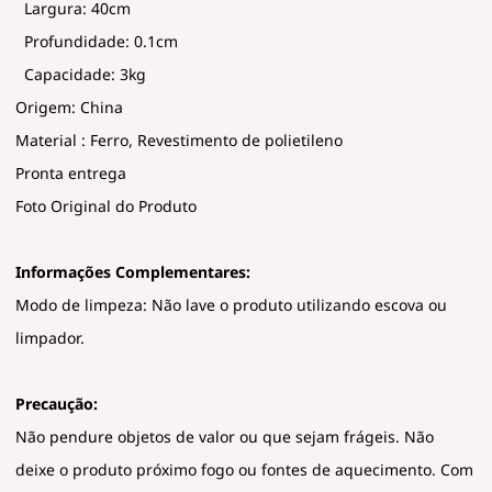
Largura: 40cm
Profundidade: 0.1cm
Capacidade: 3kg
Origem: China
Material : Ferro, Revestimento de polietileno
Pronta entrega
Foto Original do Produto
Informações Complementares:
Modo de limpeza: Não lave o produto utilizando escova ou
limpador.
Precaução:
Não pendure objetos de valor ou que sejam frágeis. Não
deixe o produto próximo fogo ou fontes de aquecimento. Com