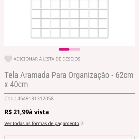
ADICIONAR À LISTA DE DESEJOS
Tela Aramada Para Organização - 62cm
x 40cm
4549131312058
R$ 21,99
Ver todas as formas de pagamento