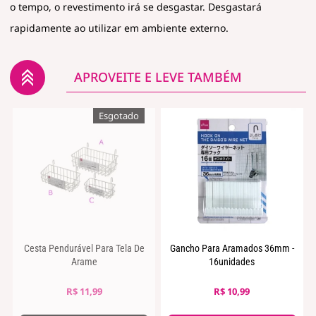
o tempo, o revestimento irá se desgastar. Desgastará
rapidamente ao utilizar em ambiente externo.
APROVEITE E LEVE TAMBÉM
Cesta Pendurável Para Tela De
Gancho Para Aramados 36mm -
Arame
16unidades
R$ 11,99
R$ 10,99