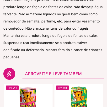
produto longe do fogo e de fontes de calor. Não despeje água
fervente. Não armazene líquidos no geral bem como como
removedor de esmalte, perfume, etc. para evitar vazamento
de conteúdo. Não armazene itens de valor ou frágeis.
Mantenha este produto longe do fogo e de fontes de calor.
Suspenda o uso imediatamente se o produto estiver
danificado ou deformado. Manter fora do alcance de crianças
pequenas.
APROVEITE E LEVE TAMBÉM
11% OFF
11% OFF