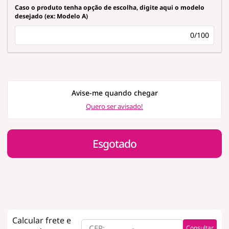
Caso o produto tenha opção de escolha, digite aqui o modelo
desejado (ex: Modelo A)
0/100
Avise-me quando chegar
Quero ser avisado!
Esgotado
Consultar