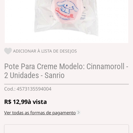
ADICIONAR À LISTA DE DESEJOS
Pote Para Creme Modelo: Cinnamoroll -
2 Unidades - Sanrio
4573135594004
R$ 12,99
Ver todas as formas de pagamento