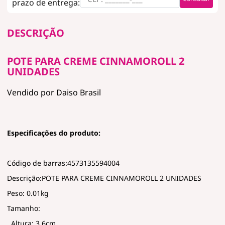
DESCRIÇÃO
POTE PARA CREME CINNAMOROLL 2
UNIDADES
Vendido por Daiso Brasil
Especificações do produto:
Código de barras:4573135594004
Descrição:POTE PARA CREME CINNAMOROLL 2 UNIDADES
Peso: 0.01kg
Tamanho:
Altura: 3.6cm