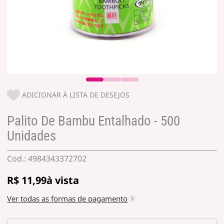
ADICIONAR À LISTA DE DESEJOS
Palito De Bambu Entalhado - 500
Unidades
4984343372702
R$ 11,99
Ver todas as formas de pagamento