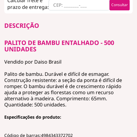
Consultar
DESCRIÇÃO
PALITO DE BAMBU ENTALHADO - 500
UNIDADES
Vendido por Daiso Brasil
Palito de bambu. Durável e difícil de esmagar.
Construção resistente: a seção da ponta é difícil de
romper. O bambu durável é de crescimento rápido
ajuda a proteger as florestas como um recurso
alternativo à madeira. Comprimento: 65mm.
Quantidade: 500 unidades.
Especificações do produto:
Código de barras:4984343372702