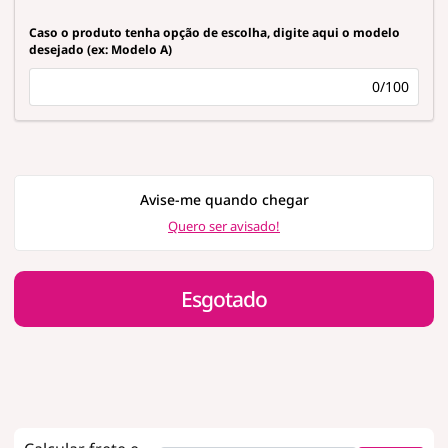
Caso o produto tenha opção de escolha, digite aqui o modelo
desejado (ex: Modelo A)
0/100
Avise-me quando chegar
Quero ser avisado!
Esgotado