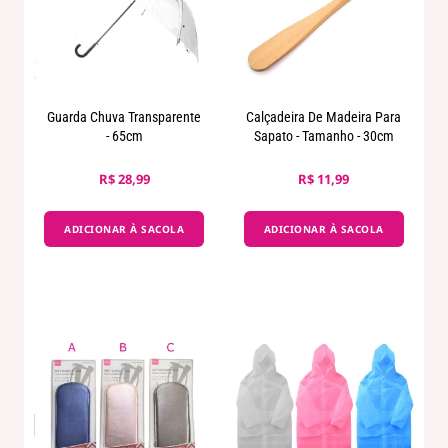
Guarda Chuva Transparente
Calçadeira De Madeira Para
- 65cm
Sapato - Tamanho - 30cm
R$ 28,99
R$ 11,99
ADICIONAR À SACOLA
ADICIONAR À SACOLA