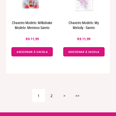
Chaveiro Modelo: Milkshake
Chaveiro Modelo: My
Modelo: Meninos Sanrio
Melody - Sanrio
R$ 11,99
R$ 11,99
ADICIONAR À SACOLA
ADICIONAR À SACOLA
1
2
>
>>