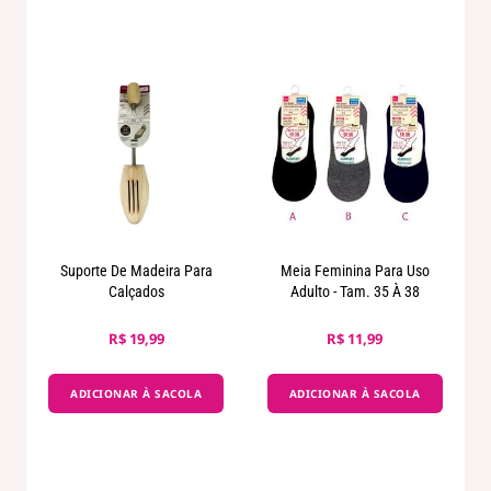
Suporte De Madeira Para
Meia Feminina Para Uso
Calçados
Adulto - Tam. 35 À 38
R$ 19,99
R$ 11,99
ADICIONAR À SACOLA
ADICIONAR À SACOLA