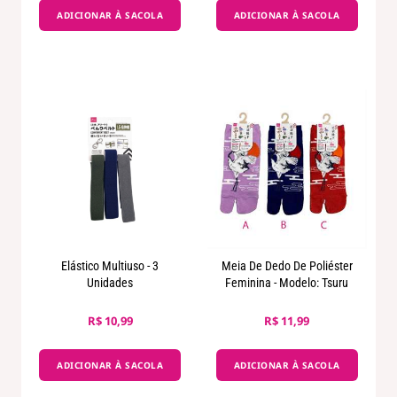
ADICIONAR À SACOLA
ADICIONAR À SACOLA
Elástico Multiuso - 3
Meia De Dedo De Poliéster
Unidades
Feminina - Modelo: Tsuru
R$ 10,99
R$ 11,99
ADICIONAR À SACOLA
ADICIONAR À SACOLA