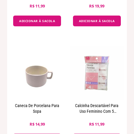
R$ 11,99
R$ 19,99
ADICIONAR À SACOLA
ADICIONAR À SACOLA
Caneca De Porcelana Para
Calcinha Descartável Para
Sopa
Uso Feminino Com 5
Unidades Por Embalagem
R$ 14,99
R$ 11,99