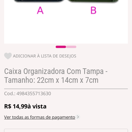
ADICIONAR À LISTA DE DESEJOS
Caixa Organizadora Com Tampa -
Tamanho: 22cm x 14cm x 7cm
4984355713630
R$ 14,99
Ver todas as formas de pagamento