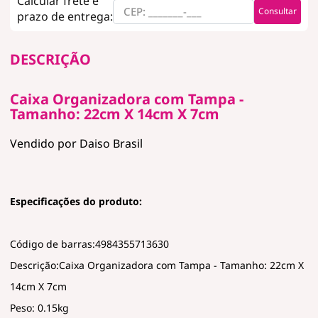
Consultar
DESCRIÇÃO
Caixa Organizadora com Tampa -
Tamanho: 22cm X 14cm X 7cm
Vendido por Daiso Brasil
Especificações do produto:
Código de barras:4984355713630
Descrição:Caixa Organizadora com Tampa - Tamanho: 22cm X
14cm X 7cm
Peso: 0.15kg