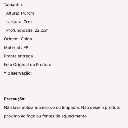
Tamanho:
Altura: 14.7cm
Largura: 7cm
Profundidade: 22.2cm
Origem: China
Material : PP
Pronta entrega
Foto Original do Produto
* Observação:
Precaução:
Não lave utilizando escova ou limpador. Não deixe o produto
próximo ao fogo ou fontes de aquecimento.