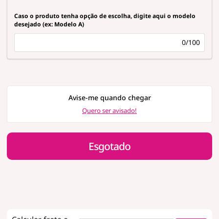
Caso o produto tenha opção de escolha, digite aqui o modelo
desejado (ex: Modelo A)
0/100
Avise-me quando chegar
Quero ser avisado!
Esgotado