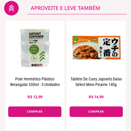
APROVEITE E LEVE TAMBÉM
Pote Hermético Plástico
Tablete De Curry Japonês Daiso
Retangular 330ml - 3 Unidades
Select Meio Picante 140g
R$ 12,99
R$ 14,99
COMPRAR
COMPRAR