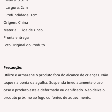
Largura: 2cm
Profundidade: 1cm
Origem: China
Material : Liga de zinco.
Pronta entrega
Foto Original do Produto
Precaução:
Utilize e armazene o produto fora do alcance de crianças. Não
toque na ponta da agulha. Suspenda imediatamente o uso
caso o produto esteja deformado ou danificado. Não deixe o
produto próximo ao fogo ou fontes de aquecimento.