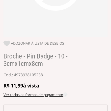
ADICIONAR À LISTA DE DESEJOS
Broche - Pin Badge - 10 -
3cmx1cmx8cm
4973938105238
R$ 11,99
Ver todas as formas de pagamento