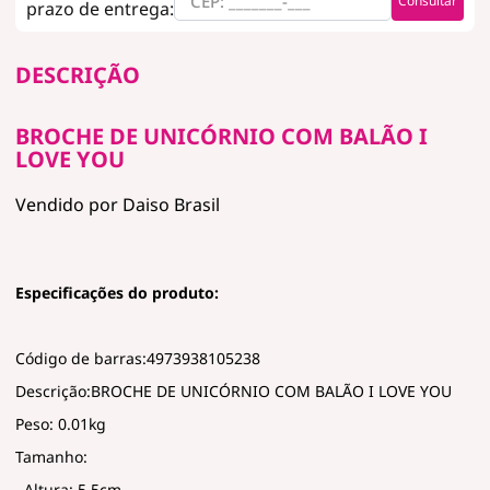
Consultar
DESCRIÇÃO
BROCHE DE UNICÓRNIO COM BALÃO I
LOVE YOU
Vendido por Daiso Brasil
Especificações do produto:
Código de barras:4973938105238
Descrição:BROCHE DE UNICÓRNIO COM BALÃO I LOVE YOU
Peso: 0.01kg
Tamanho:
Altura: 5.5cm