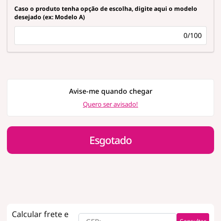
Caso o produto tenha opção de escolha, digite aqui o modelo
desejado (ex: Modelo A)
0/100
Avise-me quando chegar
Quero ser avisado!
Esgotado